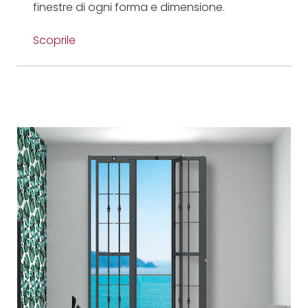
finestre di ogni forma e dimensione.
Scoprile