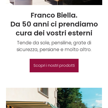
Franco Biella.
Da 50 anni ci prendiamo
cura dei vostri esterni
Tende da sole, pensiline, grate di
sicurezza, persiane e molto altro.
Scopri i nostri prodotti