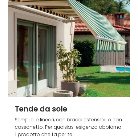
Tende da sole
Semplici e lineari, con bracci estensibili o con
cassonetto. Per qualsiasi esigenza abbiamo
il prodotto che fa per te.