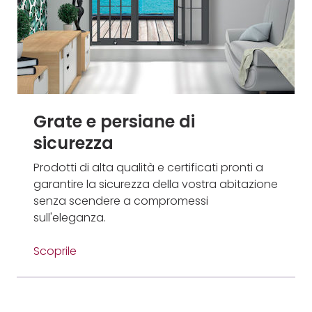
Grate e persiane di
sicurezza
Prodotti di alta qualità e certificati pronti a
garantire la sicurezza della vostra abitazione
senza scendere a compromessi
sull'eleganza.
Scoprile