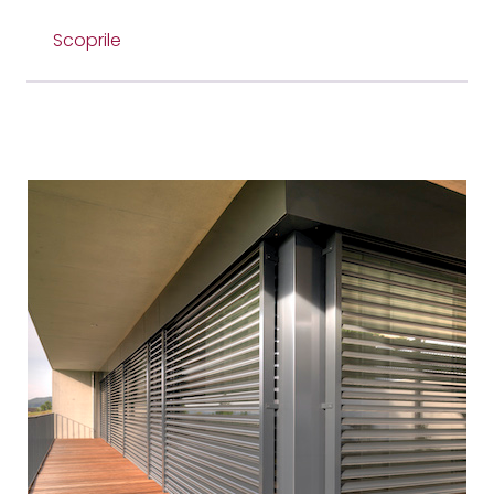
Scoprile