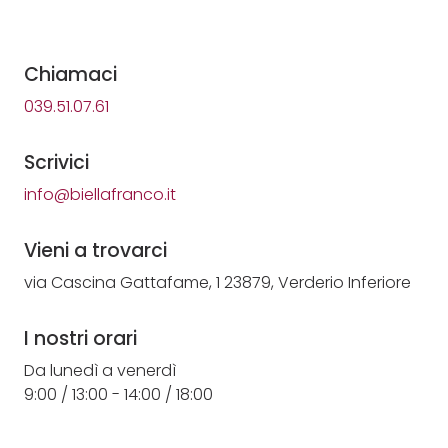
Chiamaci
039.51.07.61
Scrivici
info@biellafranco.it
Vieni a trovarci
via Cascina Gattafame, 1 23879, Verderio Inferiore
I nostri orari
Da lunedì a venerdì
9:00 / 13:00 - 14:00 / 18:00