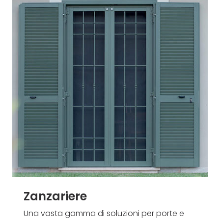
Zanzariere
Una vasta gamma di soluzioni per porte e