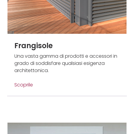
Frangisole
Una vasta gamma di prodotti e accessori in
grado di soddisfare qualsiasi esigenza
architettonica.
Scoprile